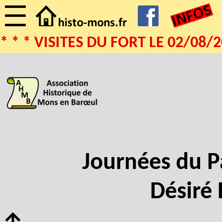
* * VISITES DU FORT LE 02/08/20
Journées du P
Désiré 