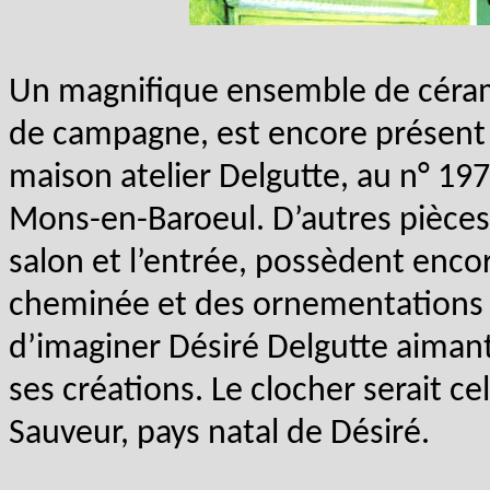
Un magnifique ensemble de céram
de campagne, est encore présent d
maison atelier Delgutte, au n° 19
Mons-en-Baroeul. D’autres pièces
salon et l’entrée, possèdent enco
cheminée et des ornementations 
d’imaginer Désiré Delgutte aimant 
ses créations. Le clocher serait cel
Sauveur, pays natal de Désiré.