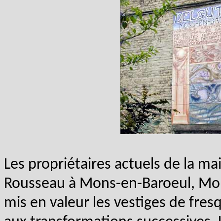
Les propriétaires actuels de la m
Rousseau à Mons-en-Baroeul, Mo
mis en valeur les vestiges de fre