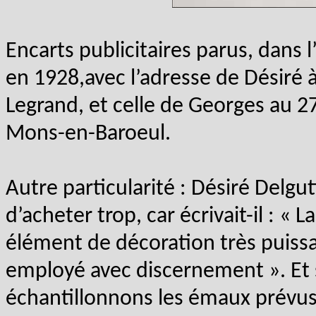
Encarts publicitaires parus, dans
en 1928,avec l’adresse de Désiré à 
Legrand, et celle de Georges au 2
Mons-en-Baroeul.
Autre particularité : Désiré Delgut
d’acheter trop, car écrivait-il : 
élément de décoration très puiss
employé avec discernement ». Et s
échantillonnons les émaux prév