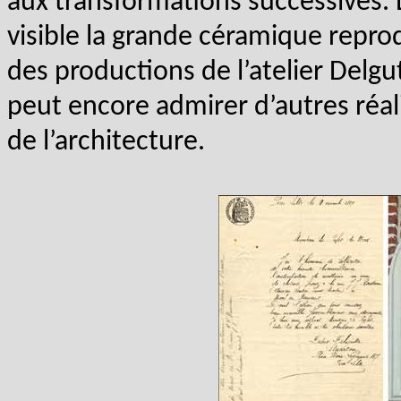
aux transformations successives. 
visible la grande céramique reprod
des productions de l’atelier Delgu
peut encore admirer d’autres réa
de l’architecture.