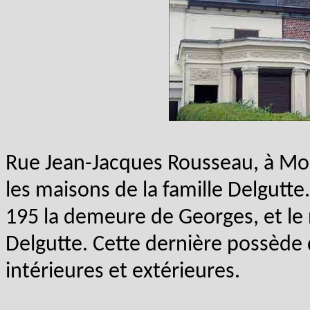
Rue Jean-Jacques Rousseau, à Mon
les maisons de la famille Delgutte.
195 la demeure de Georges, et le n
Delgutte. Cette dernière possèd
intérieures et extérieures.