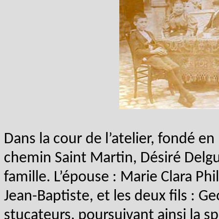
Dans la cour de l’atelier, fondé e
chemin Saint Martin, Désiré Delgut
famille. L’épouse : Marie Clara Phil
Jean-Baptiste, et les deux fils : G
stucateurs, poursuivant ainsi la sp