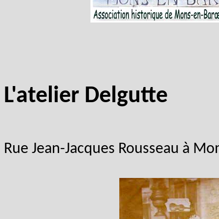
L'atelier Delgutte
Rue Jean-Jacques Rousseau à Mo