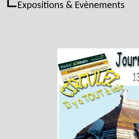
Expositions & Evènements