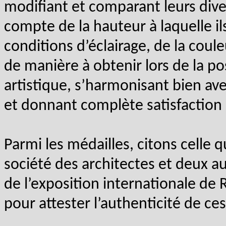
modifiant et comparant leurs diver
compte de la hauteur à laquelle il
conditions d’éclairage, de la cou
de manière à obtenir lors de la p
artistique, s’harmonisant bien ave
et donnant complète satisfaction 
Parmi les médailles, citons celle 
société des architectes et deux au
de l’exposition internationale de
pour attester l’authenticité de ce