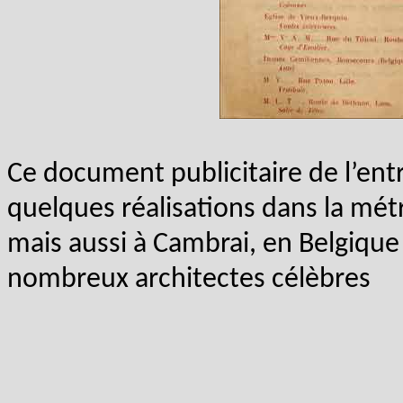
Ce document publicitaire de l’ent
quelques réalisations dans la mét
mais aussi à Cambrai, en Belgique
nombreux architectes célèbres