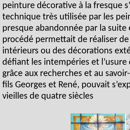
peinture décorative à la fresque s
technique très utilisée par les pei
presque abandonnée par la suite en
procédé permettait de réaliser de
intérieurs ou des décorations ext
défiant les intempéries et l’usure 
grâce aux recherches et au savoir-
fils Georges et René, pouvait s’ex
vieilles de quatre siècles