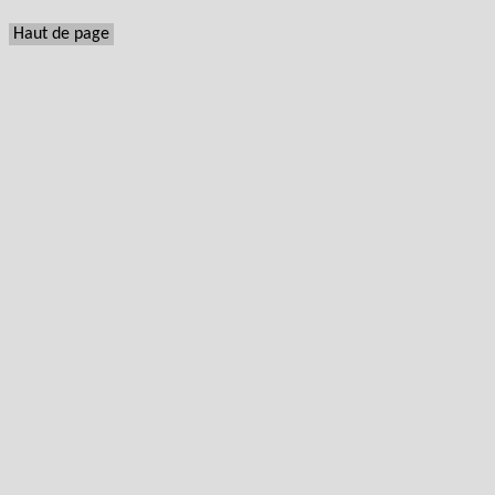
Haut de page