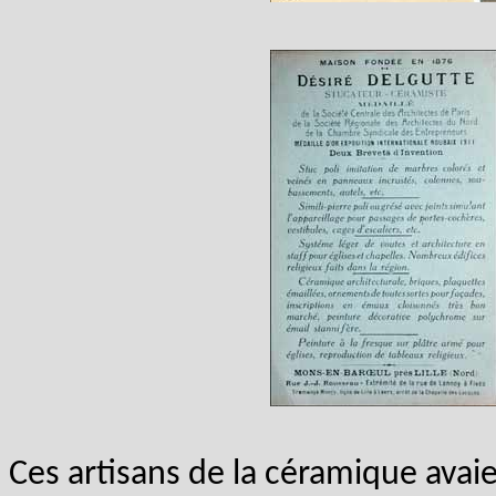
Ces artisans de la céramique avai