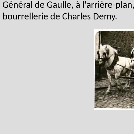
Général de Gaulle, à l'arrière-plan,
bourrellerie de Charles Demy.