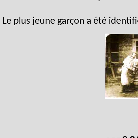
Le plus jeune garçon a été identifi