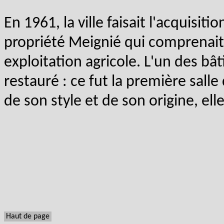
En 1961, la ville faisait l'acquisit
propriété Meignié qui comprenait
exploitation agricole. L'un des bâ
restauré : ce fut la première sall
de son style et de son origine, ell
Haut de page