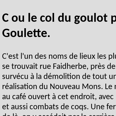
C ou le col du goulot p
Goulette.
C'est l'un des noms de lieux les p
se trouvait rue Faidherbe, près de
survécu à la démolition de tout un
réalisation du Nouveau Mons. Le 
au café ouvert à cet endroit, avec 
et aussi combats de coqs. Une fer