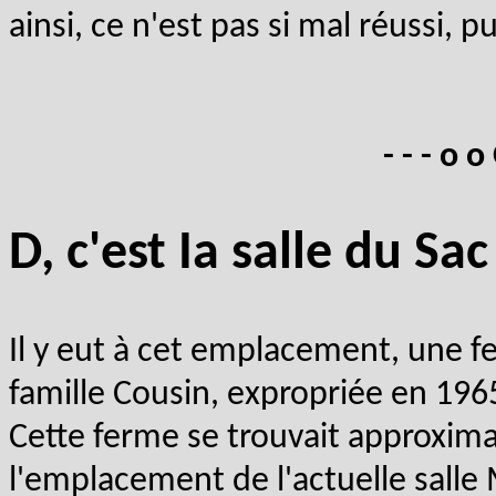
ainsi, ce n'est pas si mal réussi, 
- - - o o
D, c'est Ia salle du Sa
Il y eut à cet emplacement, une fe
famille Cousin, expropriée en 1965
Cette ferme se trouvait approxima
l'emplacement de l'actuelle sall