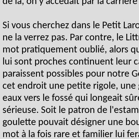
de là, on y accédait par la carrièr
Si vous cherchez dans le Petit Lar
ne la verrez pas. Par contre, le Lit
mot pratiquement oublié, alors qu
lui sont proches continuent leur c
paraissent possibles pour notre Go
cet endroit une petite rigole, une
eaux vers le fossé qui longeait sûr
sérieuse. Soit le patron de l'estam
goulette pouvait désigner une bou
mot à la fois rare et familier lui f