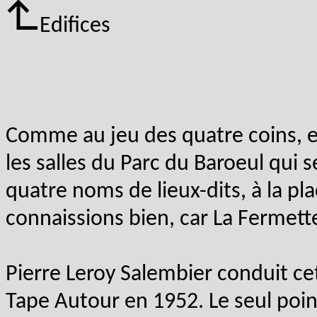
Edifices
Comme au jeu des quatre coins, e
les salles du Parc du Baroeul qui
quatre noms de lieux-dits, à la pla
connaissions bien, car La Fermett
Pierre Leroy Salembier conduit cet
Tape Autour en 1952. Le seul point 