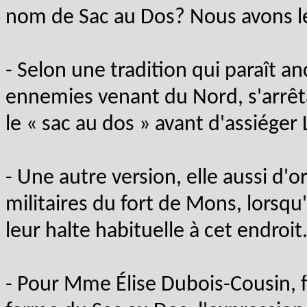
nom de Sac au Dos? Nous avons le 
- Selon une tradition qui paraît an
ennemies venant du Nord, s'arrêta
le « sac au dos » avant d'assiéger L
- Une autre version, elle aussi d'or
militaires du fort de Mons, lorsqu
leur halte habituelle à cet endroit
- Pour Mme Élise Dubois-Cousin, fi