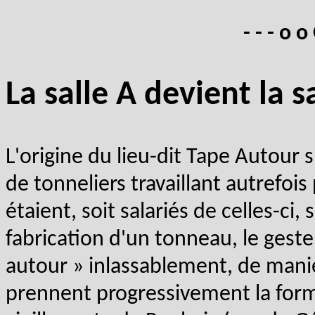
- - - o o
La salle A devient la 
L'origine du lieu-dit Tape Autour 
de tonneliers travaillant autrefois
étaient, soit salariés de celles-ci,
fabrication d'un tonneau, le geste 
autour » inlassablement, de maniè
prennent progressivement la forme